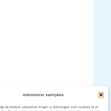
Administrer samtykke
 dig de bedste oplevelser bruger vi teknologier som cookies til at