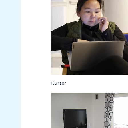
Kurser