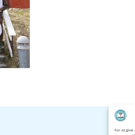
For at give