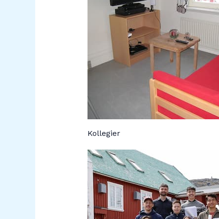
Kollegier