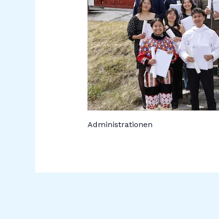
Administrationen