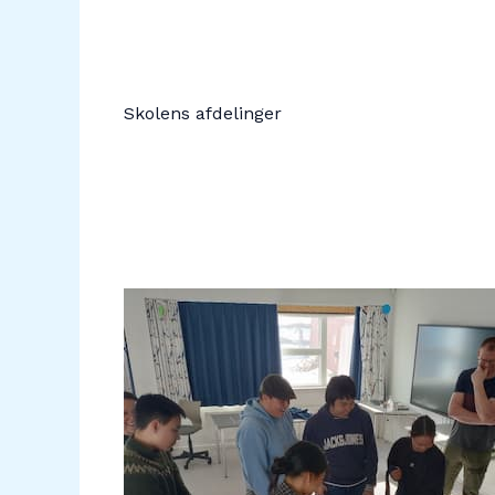
Skolens afdelinger