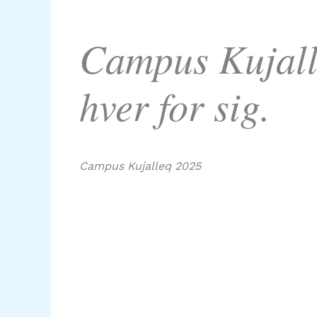
Campus Kujall
hver for sig.
Campus Kujalleq 2025