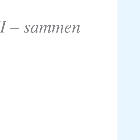
NI – sammen