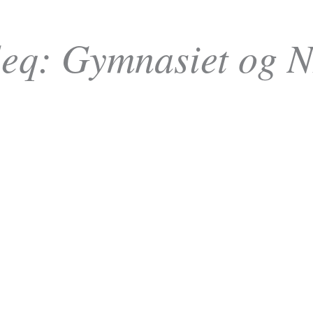
eq: Gymnasiet og 