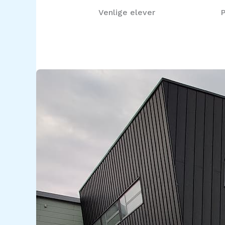
Venlige elever
P