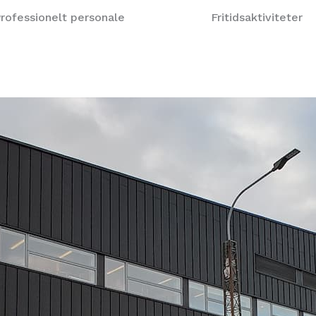
rofessionelt personale
Fritidsaktiviteter