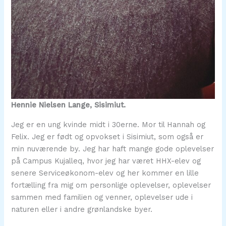
Hennie Nielsen Lange, Sisimiut.
Jeg er en ung kvinde midt i 30erne. Mor til Hannah og
Felix. Jeg er født og opvokset i Sisimiut, som også er
min nuværende by. Jeg har haft mange gode oplevelser
på Campus Kujalleq, hvor jeg har været HHX-elev og
senere Serviceøkonom-elev og her kommer en lille
fortælling fra mig om personlige oplevelser, oplevelser
sammen med familien og venner, oplevelser ude i
naturen eller i andre grønlandske byer.